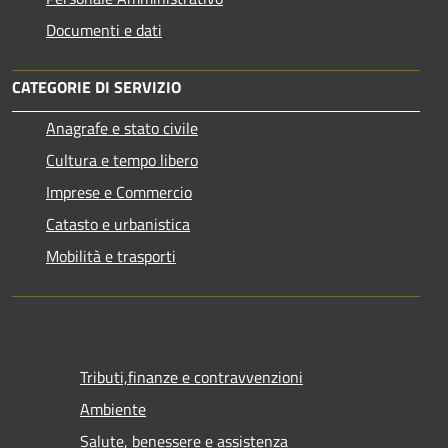
Documenti e dati
CATEGORIE DI SERVIZIO
Anagrafe e stato civile
Cultura e tempo libero
Imprese e Commercio
Catasto e urbanistica
Mobilità e trasporti
Tributi,finanze e contravvenzioni
Ambiente
Salute, benessere e assistenza