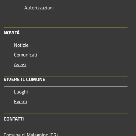
Autorizzazioni
NOVITÀ
Notizie
Comunicati
Avvisi
VIVERE IL COMUNE
Luoghi
Eventi
CONTATTI
Comune di Malagnino (CR)