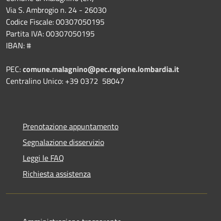
Via S. Ambrogio n. 24 - 26030
Codice Fiscale: 00307050195
Partita IVA: 00307050195
IBAN: #
PEC:
comune.malagnino@pec.regione.lombardia.it
Centralino Unico: +39 0372 58047
Prenotazione appuntamento
Segnalazione disservizio
Leggi le FAQ
Richiesta assistenza