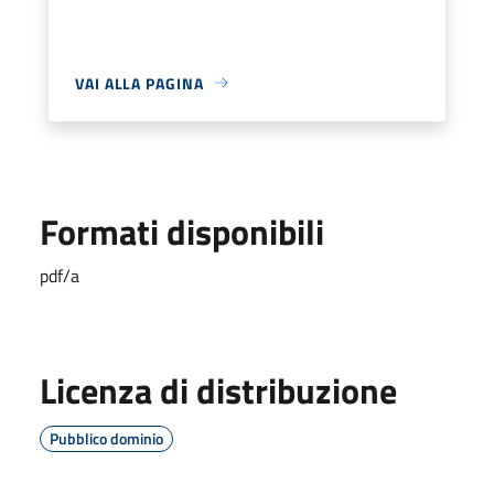
VAI ALLA PAGINA
Formati disponibili
pdf/a
Licenza di distribuzione
Pubblico dominio