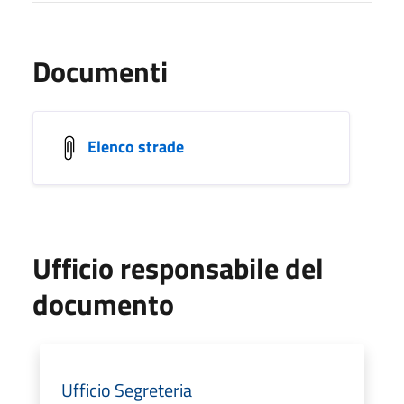
Documenti
Elenco strade
Ufficio responsabile del
documento
Ufficio Segreteria