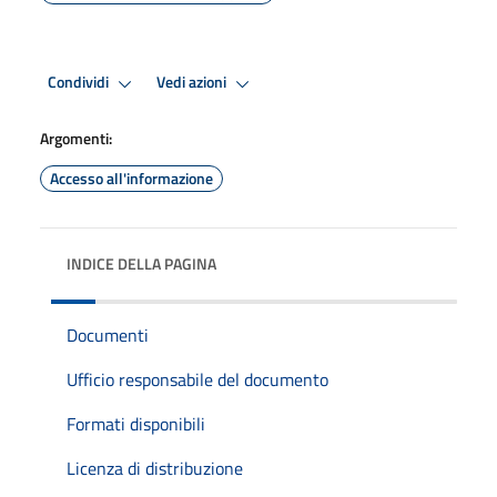
Condividi
Vedi azioni
Argomenti:
Accesso all'informazione
INDICE DELLA PAGINA
Documenti
Ufficio responsabile del documento
Formati disponibili
Licenza di distribuzione