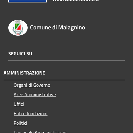
Comune di Malagnino
SEGUICI SU
AMMINISTRAZIONE
Organi di Governo
Aree Amministrative
Uffici
Enti e fondazioni
Politici
Personale Amministrativo