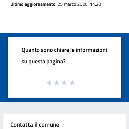
Ultimo aggiornamento
: 25 marzo 2026, 14:20
Quanto sono chiare le informazioni
su questa pagina?
Contatta il comune