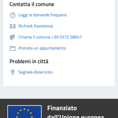
Contatta il comune
Leggi le domande frequenti
Richiedi Assistenza
Chiama il comune +39 0372 58047
Prenota un appuntamento
Problemi in città
Segnala disservizio