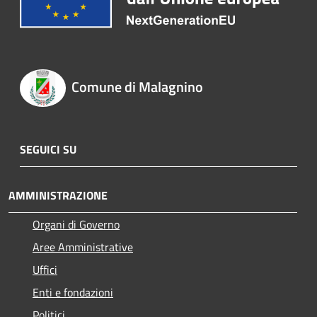
Comune di Malagnino
SEGUICI SU
AMMINISTRAZIONE
Organi di Governo
Aree Amministrative
Uffici
Enti e fondazioni
Politici