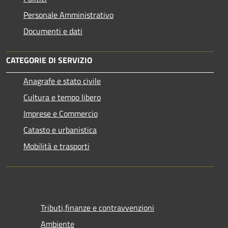
Personale Amministrativo
Documenti e dati
CATEGORIE DI SERVIZIO
Anagrafe e stato civile
Cultura e tempo libero
Imprese e Commercio
Catasto e urbanistica
Mobilità e trasporti
Tributi,finanze e contravvenzioni
Ambiente