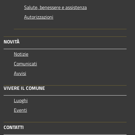
Salute, benessere e assistenza
Autorizzazioni
NOVITÀ
Notizie
Comunicati
Avvisi
VIVERE IL COMUNE
Luoghi
Eventi
CONTATTI