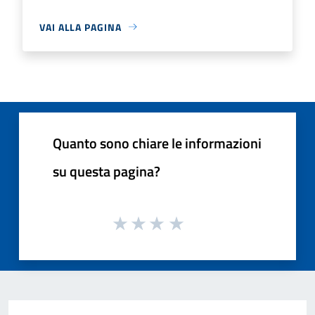
VAI ALLA PAGINA
Quanto sono chiare le informazioni
su questa pagina?