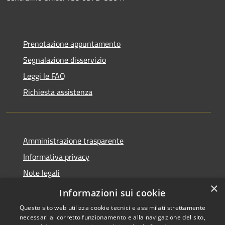
Prenotazione appuntamento
Segnalazione disservizio
Leggi le FAQ
Richiesta assistenza
Amministrazione trasparente
Informativa privacy
Note legali
×
Dichiarazione di accessibilità
Informazioni sui cookie
Questo sito web utilizza cookie tecnici e assimilati strettamente
necessari al corretto funzionamento e alla navigazione del sito,