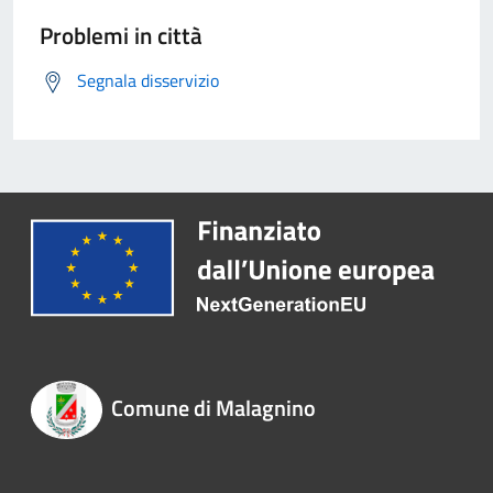
Problemi in città
Segnala disservizio
Comune di Malagnino