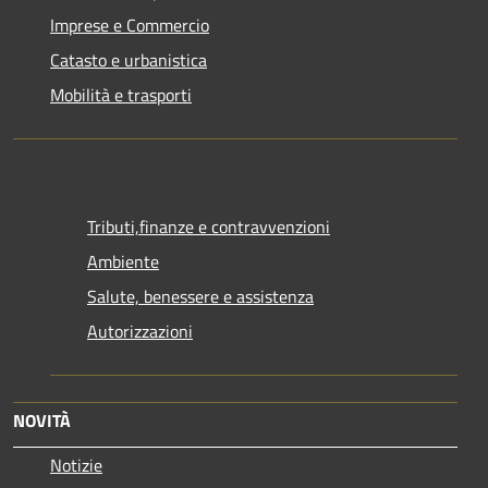
Imprese e Commercio
Catasto e urbanistica
Mobilità e trasporti
Tributi,finanze e contravvenzioni
Ambiente
Salute, benessere e assistenza
Autorizzazioni
NOVITÀ
Notizie