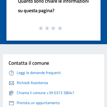
Quanto sono chiare le informazioni
su questa pagina?
Contatta il comune
Leggi le domande frequenti
Richiedi Assistenza
Chiama il comune +39 0372 58047
Prenota un appuntamento