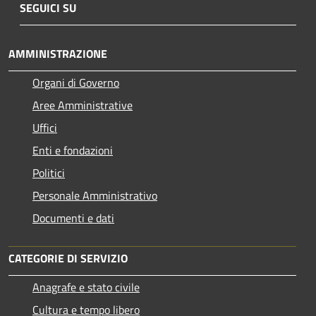
SEGUICI SU
AMMINISTRAZIONE
Organi di Governo
Aree Amministrative
Uffici
Enti e fondazioni
Politici
Personale Amministrativo
Documenti e dati
CATEGORIE DI SERVIZIO
Anagrafe e stato civile
Cultura e tempo libero