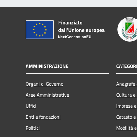
AMMINISTRAZIONE
CATEGORI
Organi di Governo
Anagrafe e
Aree Amministrative
Cultura e
Uffici
Imprese 
Enti e fondazioni
Catasto e
Politici
Mobilità e