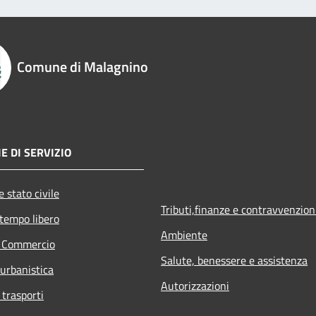
Comune di Malagnino
E DI SERVIZIO
 stato civile
Tributi,finanze e contravvenzion
 tempo libero
Ambiente
e Commercio
Salute, benessere e assistenza
 urbanistica
Autorizzazioni
 trasporti