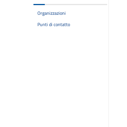
Organizzazioni
Punti di contatto