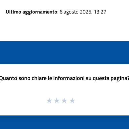
Ultimo aggiornamento
: 6 agosto 2025, 13:27
Quanto sono chiare le informazioni su questa pagina