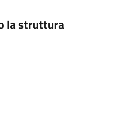
la struttura