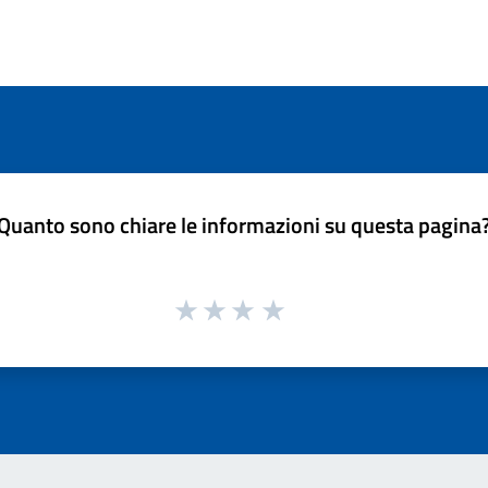
Quanto sono chiare le informazioni su questa pagina