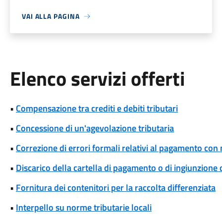
VAI ALLA PAGINA
Elenco servizi offerti
•
Compensazione tra crediti e debiti tributari
•
Concessione di un'agevolazione tributaria
•
Correzione di errori formali relativi al pagamento co
•
Discarico della cartella di pagamento o di ingiunzione 
•
Fornitura dei contenitori per la raccolta differenziata
•
Interpello su norme tributarie locali