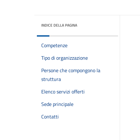
INDICE DELLA PAGINA
Competenze
Tipo di organizzazione
Persone che compongono la
struttura
Elenco servizi offerti
Sede principale
Contatti