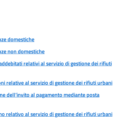
tenze domestiche
tenze non domestiche
addebitati relativi al servizio di gestione dei rifiuti
ni relative al servizio di gestione dei rifiuti urbani
ssione dell’invito al pagamento mediante posta
o relativo al servizio di gestione dei rifiuti urbani