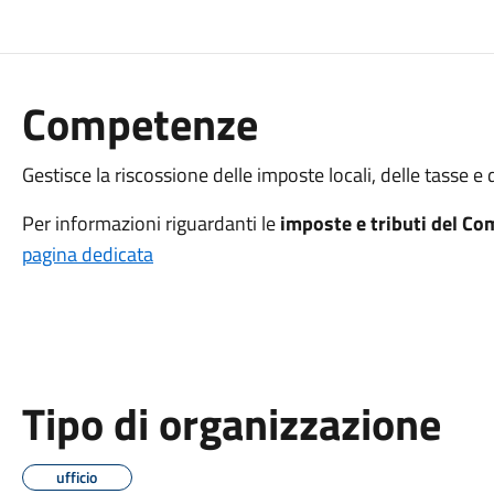
Competenze
Gestisce la riscossione delle imposte locali, delle tasse e d
Per informazioni riguardanti le
imposte e tributi del C
pagina dedicata
Tipo di organizzazione
ufficio