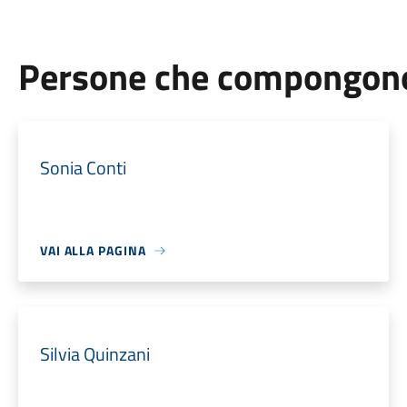
Persone che compongono 
Sonia Conti
VAI ALLA PAGINA
Silvia Quinzani