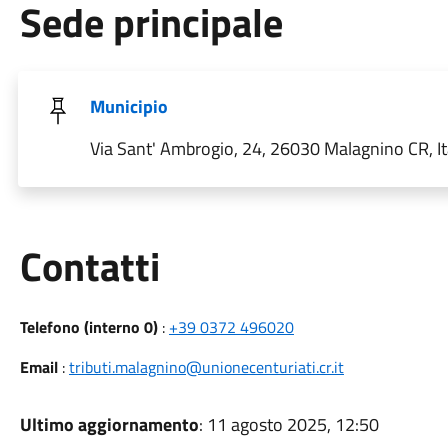
Sede principale
Municipio
Via Sant' Ambrogio, 24, 26030 Malagnino CR, It
Utili
Contatti
Telefono (interno 0)
:
+39 0372 496020
Email
:
tributi.malagnino@unionecenturiati.cr.it
Ultimo aggiornamento
: 11 agosto 2025, 12:50