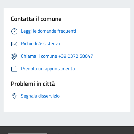
Contatta il comune
Leggi le domande frequenti
Richiedi Assistenza
Chiama il comune +39 0372 58047
Prenota un appuntamento
Problemi in città
Segnala disservizio