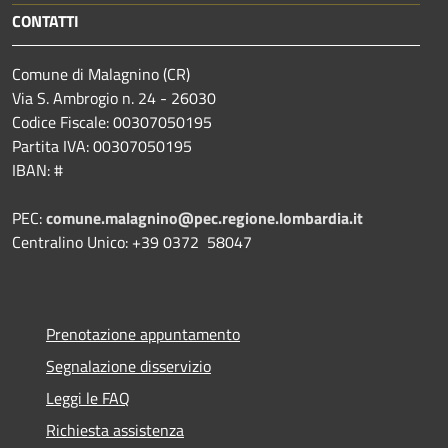
CONTATTI
Comune di Malagnino (CR)
Via S. Ambrogio n. 24 - 26030
Codice Fiscale: 00307050195
Partita IVA: 00307050195
IBAN: #
PEC:
comune.malagnino@pec.regione.lombardia.it
Centralino Unico: +39 0372 58047
Prenotazione appuntamento
Segnalazione disservizio
Leggi le FAQ
Richiesta assistenza