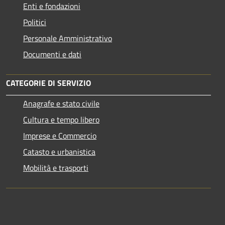
Enti e fondazioni
Politici
Personale Amministrativo
Documenti e dati
CATEGORIE DI SERVIZIO
Anagrafe e stato civile
Cultura e tempo libero
Imprese e Commercio
Catasto e urbanistica
Mobilità e trasporti