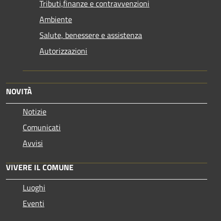
Tributi,finanze e contravvenzioni
Ambiente
Salute, benessere e assistenza
Autorizzazioni
NOVITÀ
Notizie
Comunicati
Avvisi
VIVERE IL COMUNE
Luoghi
Eventi