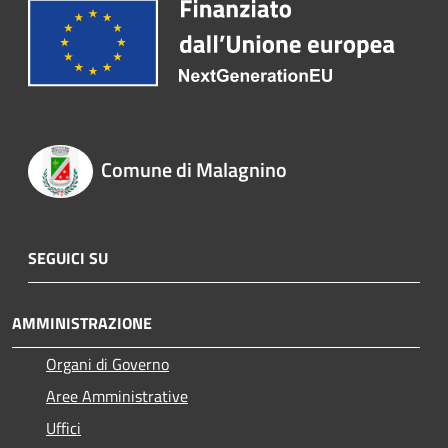
Comune di Malagnino
SEGUICI SU
AMMINISTRAZIONE
Organi di Governo
Aree Amministrative
Uffici