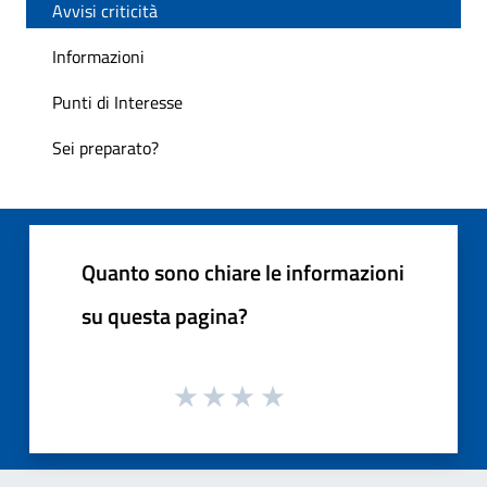
Avvisi criticità
Informazioni
Punti di Interesse
Sei preparato?
Quanto sono chiare le informazioni
su questa pagina?