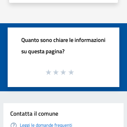
Quanto sono chiare le informazioni
su questa pagina?
Contatta il comune
Leggi le domande frequenti