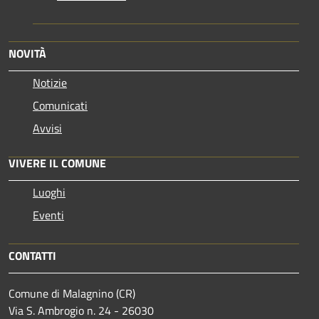
NOVITÀ
Notizie
Comunicati
Avvisi
VIVERE IL COMUNE
Luoghi
Eventi
CONTATTI
Comune di Malagnino (CR)
Via S. Ambrogio n. 24 - 26030