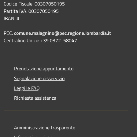
Codice Fiscale: 00307050195
Partita IVA: 00307050195
IBAN: #
PEC:
comune.malagnino@pec.regione.lombardia.it
Centralino Unico: +39 0372 58047
Prenotazione appuntamento
Segnalazione disservizio
Leggi le FAQ
Richiesta assistenza
Amministrazione trasparente