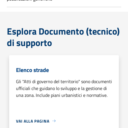
Esplora Documento (tecnico)
di supporto
Elenco strade
Gli "Atti di governo del territorio" sono documenti
ufficiali che guidano lo sviluppo e la gestione di
una zona. Include piani urbanistici e normative.
VAI ALLA PAGINA