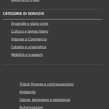
CATEGORIE DI SERVIZIO
Anagrafe e stato civile
Cultura e tempo libero
Imprese e Commercio
Catasto e urbanistica
Mobilità e trasporti
Tributi,finanze e contravvenzioni
Ambiente
Salute, benessere e assistenza
Autorizzazioni