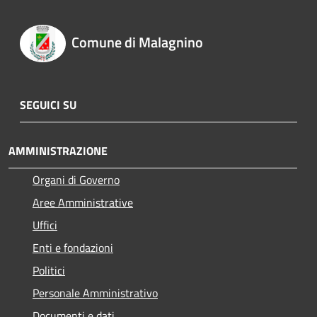
Comune di Malagnino
SEGUICI SU
AMMINISTRAZIONE
Organi di Governo
Aree Amministrative
Uffici
Enti e fondazioni
Politici
Personale Amministrativo
Documenti e dati