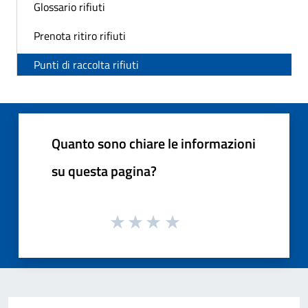
Glossario rifiuti
Prenota ritiro rifiuti
Punti di raccolta rifiuti
Quanto sono chiare le informazioni
su questa pagina?