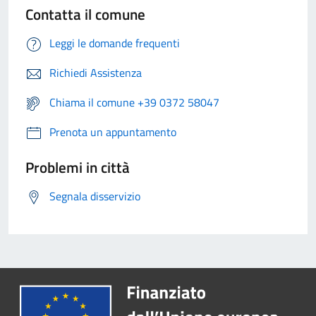
Contatta il comune
Leggi le domande frequenti
Richiedi Assistenza
Chiama il comune +39 0372 58047
Prenota un appuntamento
Problemi in città
Segnala disservizio