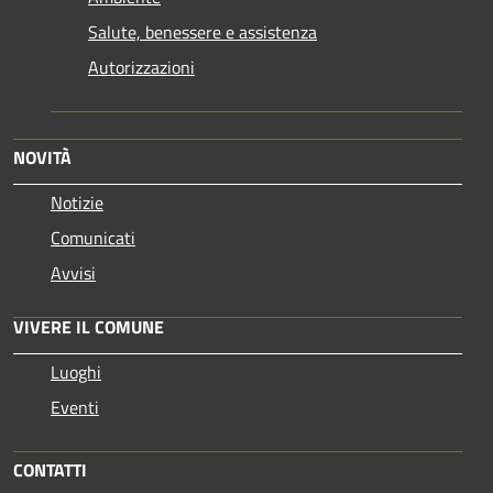
Salute, benessere e assistenza
Autorizzazioni
NOVITÀ
Notizie
Comunicati
Avvisi
VIVERE IL COMUNE
Luoghi
Eventi
CONTATTI