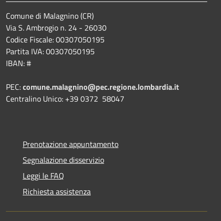
Comune di Malagnino (CR)
Via S. Ambrogio n. 24 - 26030
Codice Fiscale: 00307050195
Partita IVA: 00307050195
IBAN: #
PEC:
comune.malagnino@pec.regione.lombardia.it
Centralino Unico: +39 0372 58047
Prenotazione appuntamento
Segnalazione disservizio
Leggi le FAQ
Richiesta assistenza