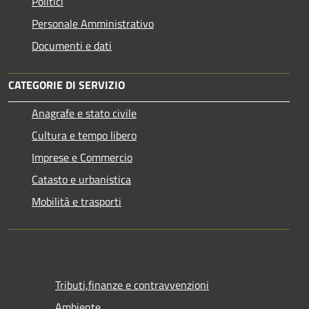
Politici
Personale Amministrativo
Documenti e dati
CATEGORIE DI SERVIZIO
Anagrafe e stato civile
Cultura e tempo libero
Imprese e Commercio
Catasto e urbanistica
Mobilità e trasporti
Tributi,finanze e contravvenzioni
Ambiente