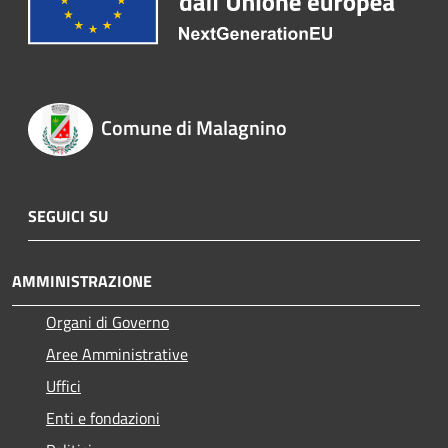
Comune di Malagnino
SEGUICI SU
AMMINISTRAZIONE
Organi di Governo
Aree Amministrative
Uffici
Enti e fondazioni